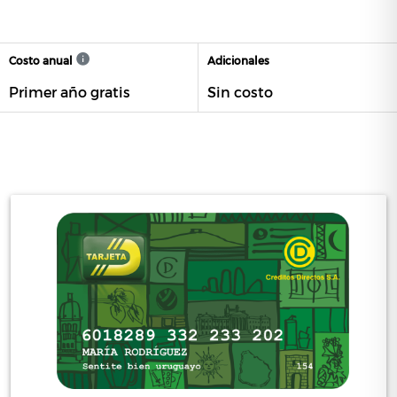
Costo anual
Adicionales
Primer año gratis
Sin costo