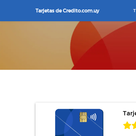
Tarjetas de Credito.com.uy
T
Tarj