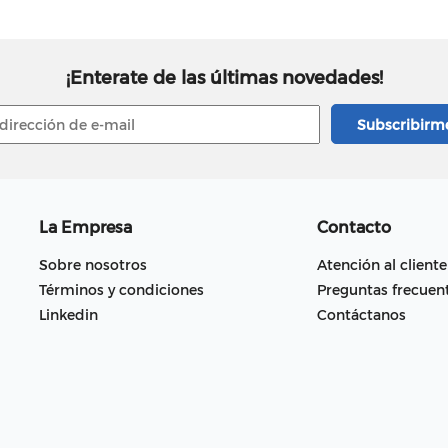
¡Enterate de las últimas novedades!
La Empresa
Contacto
Sobre nosotros
Atención al cliente
Términos y condiciones
Preguntas frecuen
Linkedin
Contáctanos