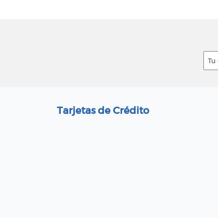
Tarjetas de Crédito