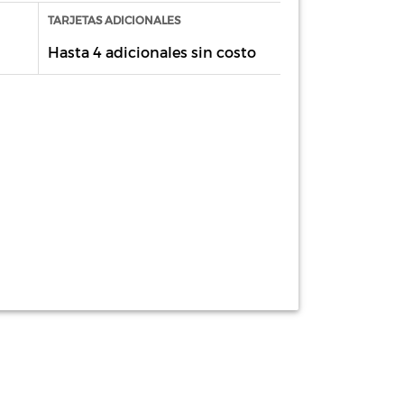
TARJETAS ADICIONALES
Hasta 4 adicionales sin costo