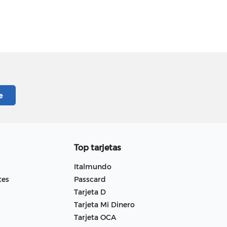
Top tarjetas
Italmundo
tes
Passcard
Tarjeta D
Tarjeta Mi Dinero
Tarjeta OCA