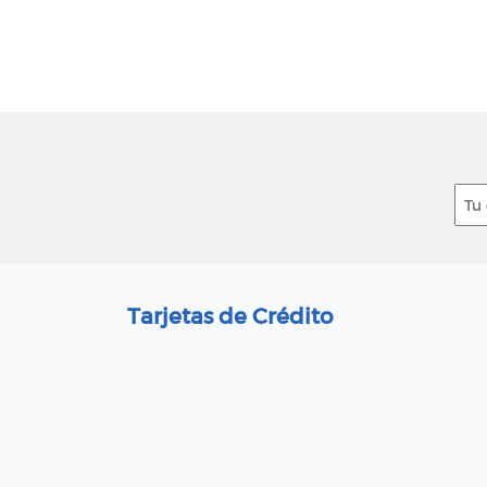
Tarjetas de Crédito