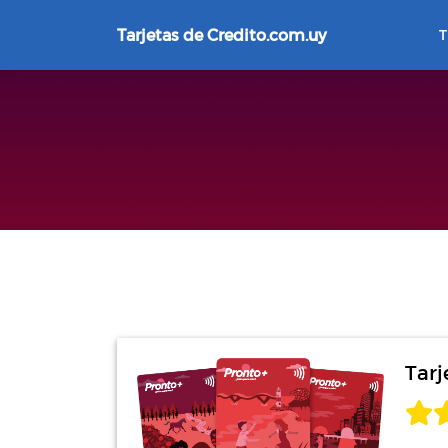
Tarjetas de Credito.com.uy
T
Tarj