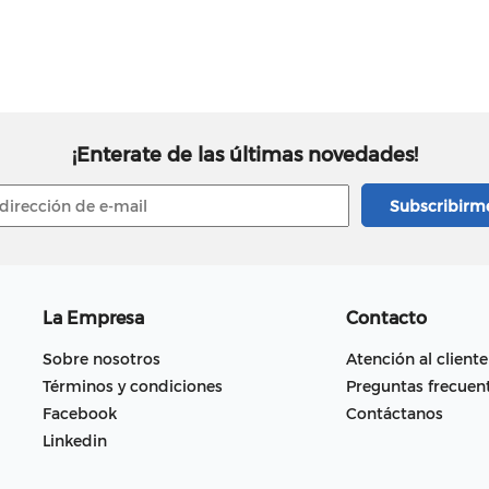
¡Enterate de las últimas novedades!
La Empresa
Contacto
Sobre nosotros
Atención al cliente
Términos y condiciones
Preguntas frecuen
Facebook
Contáctanos
Linkedin