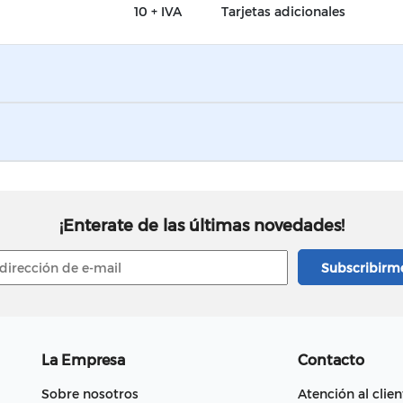
10 + IVA
Tarjetas adicionales
¡Enterate de las últimas novedades!
La Empresa
Contacto
Sobre nosotros
Atención al clien