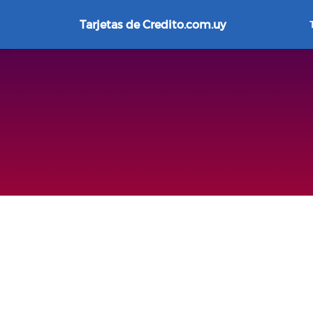
Tarjetas de Credito.com.uy