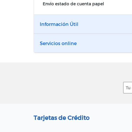
Envío estado de cuenta papel
Información Útil
Servicios online
Tarjetas de Crédito