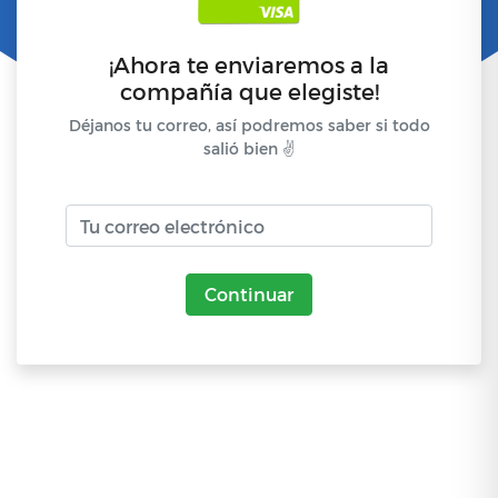
¡Ahora te enviaremos a la
compañía que elegiste!
Déjanos tu correo, así podremos saber si todo
salió bien ✌
Continuar