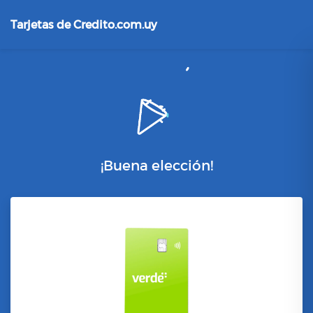
Tarjetas de Credito.com.uy
¡Buena elección!