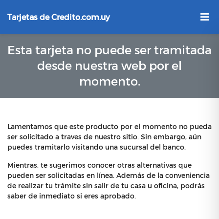
Tarjetas de Credito.com.uy
Esta tarjeta no puede ser tramitada
desde nuestra web por el
momento.
Lamentamos que este producto por el momento no pueda
ser solicitado a traves de nuestro sitio. Sin embargo, aún
puedes tramitarlo visitando una sucursal del banco.
Mientras, te sugerimos conocer otras alternativas que
pueden ser solicitadas en línea. Además de la conveniencia
de realizar tu trámite sin salir de tu casa u oficina, podrás
saber de inmediato si eres aprobado.