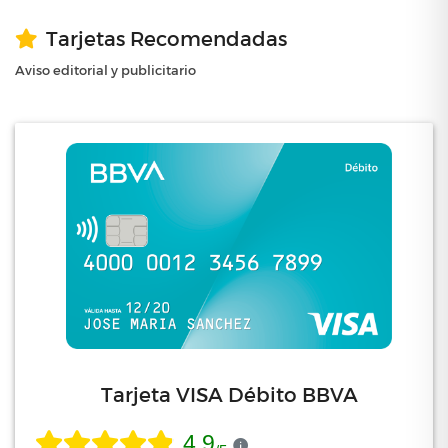
Tarjetas Recomendadas
Aviso editorial y publicitario
Tarjeta VISA Débito BBVA
4.9