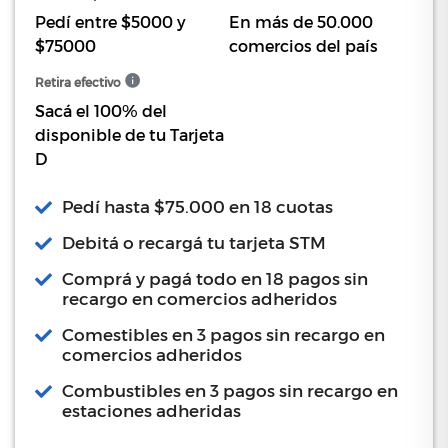
Pedí entre $5000 y
En más de 50.000
$75000
comercios del país
Retira efectivo
Sacá el 100% del
disponible de tu Tarjeta
D
Pedí hasta $75.000 en 18 cuotas
Debitá o recargá tu tarjeta STM
Comprá y pagá todo en 18 pagos sin
recargo en comercios adheridos
Comestibles en 3 pagos sin recargo en
comercios adheridos
Combustibles en 3 pagos sin recargo en
estaciones adheridas