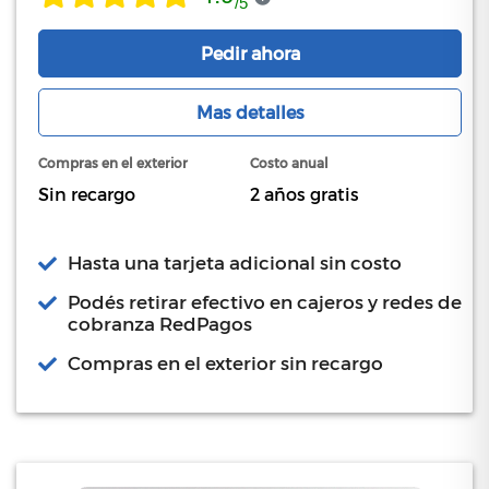
/
5
Pedir ahora
Mas detalles
Compras en el exterior
Costo anual
Sin recargo
2 años gratis
Hasta una tarjeta adicional sin costo
Podés retirar efectivo en cajeros y redes de
cobranza RedPagos
Compras en el exterior sin recargo