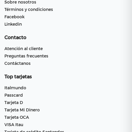
Sobre nosotros
Términos y condiciones
Facebook
Linkedin
Contacto
Atención al cliente
Preguntas frecuentes
Contáctanos
Top tarjetas
Italmundo
Passcard
Tarjeta D
Tarjeta Mi Dinero
Tarjeta OCA
VISA Itau
Tarjeta de crédito Santander