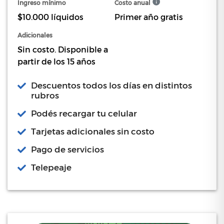
Ingreso mínimo
Costo anual
$10.000 líquidos
Primer año gratis
Adicionales
Sin costo. Disponible a
partir de los 15 años
Descuentos todos los días en distintos
rubros
Podés recargar tu celular
Tarjetas adicionales sin costo
Pago de servicios
Telepeaje