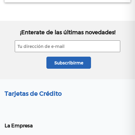
¡Enterate de las últimas novedades!
Tarjetas de Crédito
La Empresa