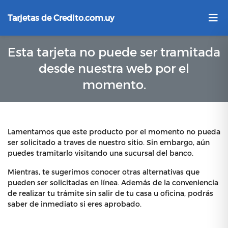
Tarjetas de Credito.com.uy
Esta tarjeta no puede ser tramitada
desde nuestra web por el
momento.
Lamentamos que este producto por el momento no pueda
ser solicitado a traves de nuestro sitio. Sin embargo, aún
puedes tramitarlo visitando una sucursal del banco.
Mientras, te sugerimos conocer otras alternativas que
pueden ser solicitadas en línea. Además de la conveniencia
de realizar tu trámite sin salir de tu casa u oficina, podrás
saber de inmediato si eres aprobado.