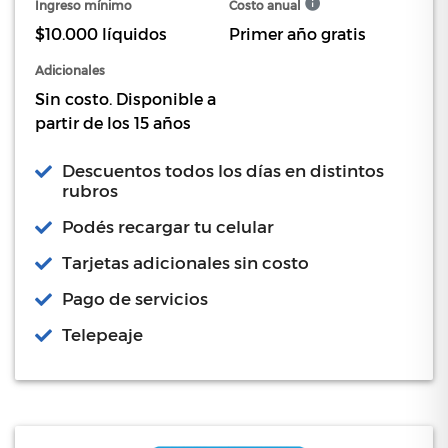
Ingreso mínimo
Costo anual
$10.000 líquidos
Primer año gratis
Adicionales
Sin costo. Disponible a
partir de los 15 años
Descuentos todos los días en distintos
rubros
Podés recargar tu celular
Tarjetas adicionales sin costo
Pago de servicios
Telepeaje