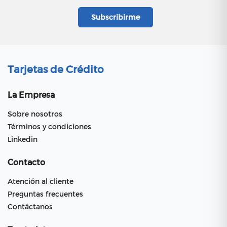
Tarjetas de Crédito
La Empresa
Sobre nosotros
Términos y condiciones
Linkedin
Contacto
Atención al cliente
Preguntas frecuentes
Contáctanos