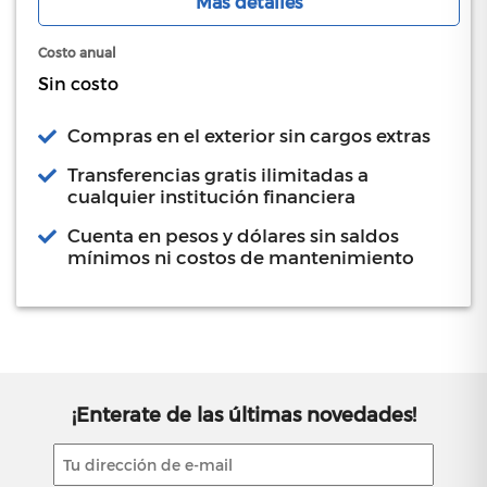
Mas detalles
Costo anual
Sin costo
Compras en el exterior sin cargos extras
Transferencias gratis ilimitadas a
cualquier institución financiera
Cuenta en pesos y dólares sin saldos
mínimos ni costos de mantenimiento
¡Enterate de las últimas novedades!