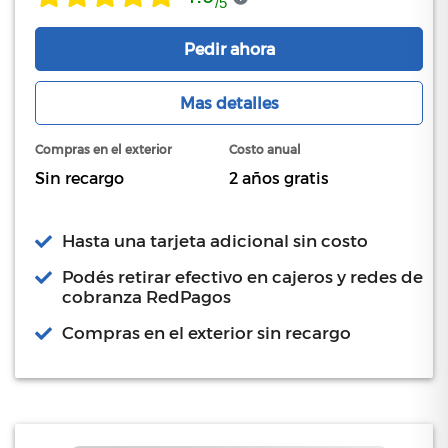
/
5
Pedir ahora
Mas detalles
Compras en el exterior
Costo anual
Sin recargo
2 años gratis
Hasta una tarjeta adicional sin costo
Podés retirar efectivo en cajeros y redes de
cobranza RedPagos
Compras en el exterior sin recargo