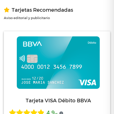
Tarjetas Recomendadas
Aviso editorial y publicitario
Tarjeta VISA Débito BBVA
4.9