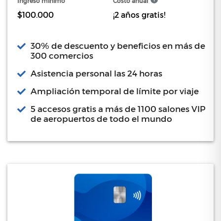
Ingreso mínimo
Costo anual
$100.000
¡2 años gratis!
30% de descuento y beneficios en más de
300 comercios
Asistencia personal las 24 horas
Ampliación temporal de límite por viaje
5 accesos gratis a más de 1100 salones VIP
de aeropuertos de todo el mundo