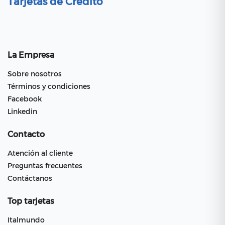
Tarjetas de Crédito
La Empresa
Sobre nosotros
Términos y condiciones
Facebook
Linkedin
Contacto
Atención al cliente
Preguntas frecuentes
Contáctanos
Top tarjetas
Italmundo