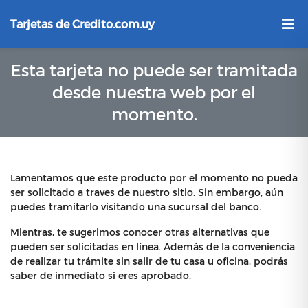
Tarjetas de Credito.com.uy
Esta tarjeta no puede ser tramitada
desde nuestra web por el
momento.
Lamentamos que este producto por el momento no pueda
ser solicitado a traves de nuestro sitio. Sin embargo, aún
puedes tramitarlo visitando una sucursal del banco.
Mientras, te sugerimos conocer otras alternativas que
pueden ser solicitadas en línea. Además de la conveniencia
de realizar tu trámite sin salir de tu casa u oficina, podrás
saber de inmediato si eres aprobado.