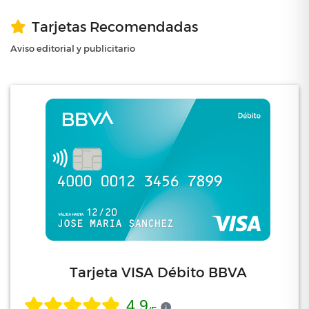
Tarjetas Recomendadas
Aviso editorial y publicitario
Tarjeta VISA Débito BBVA
4.9