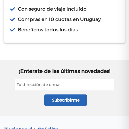
Con seguro de viaje incluído
Compras en 10 cuotas en Uruguay
Beneficios todos los días
¡Enterate de las últimas novedades!