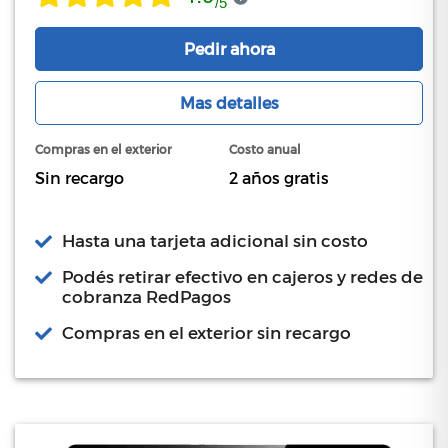
/
5
Pedir ahora
Mas detalles
Compras en el exterior
Costo anual
Sin recargo
2 años gratis
Hasta una tarjeta adicional sin costo
Podés retirar efectivo en cajeros y redes de
cobranza RedPagos
Compras en el exterior sin recargo