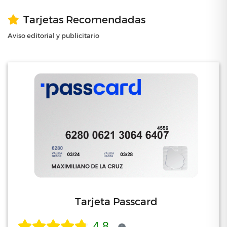
Tarjetas Recomendadas
Aviso editorial y publicitario
Tarjeta Passcard
4.8