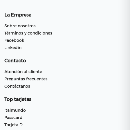
La Empresa
Sobre nosotros
Términos y condiciones
Facebook
Linkedin
Contacto
Atención al cliente
Preguntas frecuentes
Contáctanos
Top tarjetas
Italmundo
Passcard
Tarjeta D