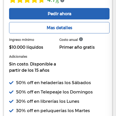
/
5
Pedir ahora
Mas detalles
Ingreso mínimo
Costo anual
$10.000 líquidos
Primer año gratis
Adicionales
Sin costo. Disponible a
partir de los 15 años
50% off en heladerías los Sábados
50% off en Telepeaje los Domingos
30% off en librerías los Lunes
30% off en peluquerías los Martes