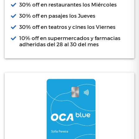
30% off en restaurantes los Miércoles
30% off en pasajes los Jueves
30% off en teatros y cines los Viernes
10% off en supermercados y farmacias
adheridas del 28 al 30 del mes