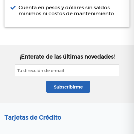
Cuenta en pesos y dólares sin saldos
mínimos ni costos de mantenimiento
¡Enterate de las últimas novedades!
Tarjetas de Crédito