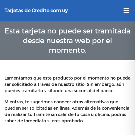
Tarjetas de Credito.com.uy
Esta tarjeta no puede ser tramitada
desde nuestra web por el
momento.
Lamentamos que este producto por el momento no pueda
ser solicitado a traves de nuestro sitio. Sin embargo, aún
puedes tramitarlo visitando una sucursal del banco.
Mientras, te sugerimos conocer otras alternativas que
pueden ser solicitadas en línea. Además de la conveniencia
de realizar tu trámite sin salir de tu casa u oficina, podrás
saber de inmediato si eres aprobado.