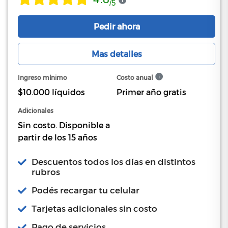
/
5
Pedir ahora
Mas detalles
Ingreso mínimo
Costo anual
$10.000 líquidos
Primer año gratis
Adicionales
Sin costo. Disponible a
partir de los 15 años
Descuentos todos los días en distintos
rubros
Podés recargar tu celular
Tarjetas adicionales sin costo
Pago de servicios