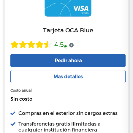
Tarjeta OCA Blue
4.5
/
5
Pedir ahora
Mas detalles
Costo anual
Sin costo
Compras en el exterior sin cargos extras
Transferencias gratis ilimitadas a
cualquier institución financiera