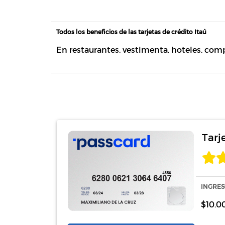
Todos los beneficios de las tarjetas de crédito Itaú
En restaurantes, vestimenta, hoteles, com
Tarj
INGRES
$10.0