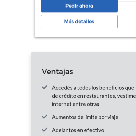
Pedir ahora
Más detalles
Ventajas
Accedés a todos los beneficios que 
de crédito en restaurantes, vestime
internet entre otras
Aumentos de límite por viaje
Adelantos en efectivo