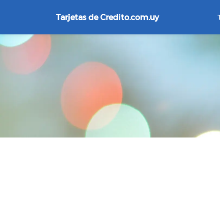
Tarjetas de Credito.com.uy