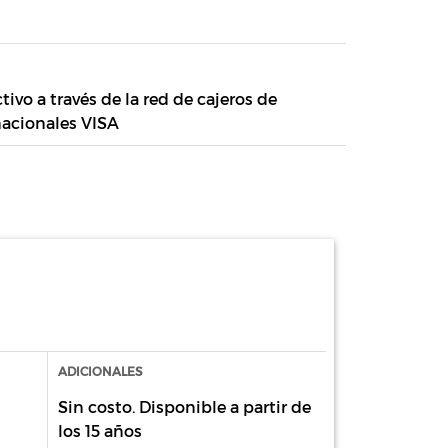
tivo a través de la red de cajeros de
nacionales VISA
ADICIONALES
Sin costo. Disponible a partir de
los 15 años