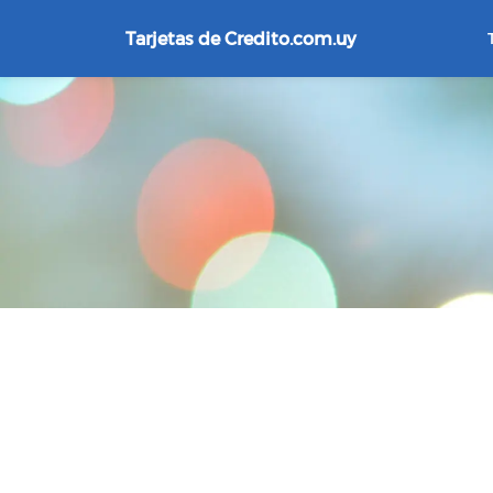
Tarjetas de Credito.com.uy