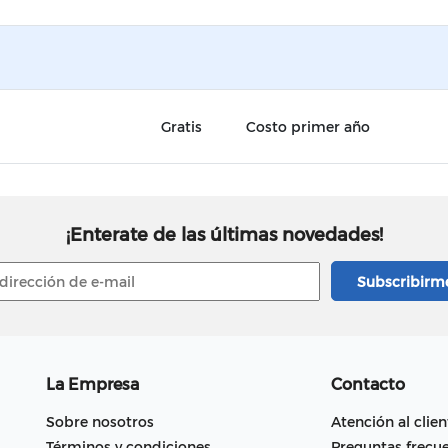
Gratis
Costo primer año
¡Enterate de las últimas novedades!
La Empresa
Contacto
Sobre nosotros
Atención al clien
Términos y condiciones
Preguntas frecu