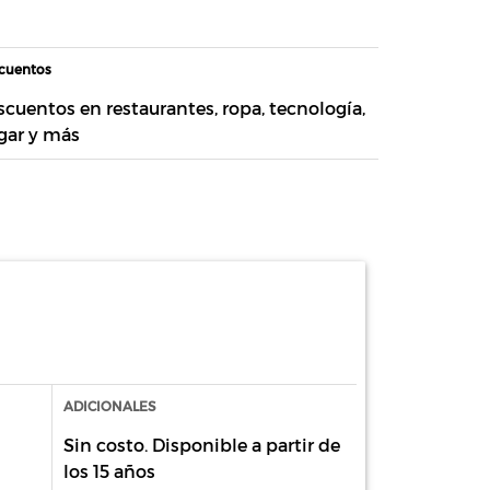
cuentos
cuentos en restaurantes, ropa, tecnología,
gar y más
ADICIONALES
Sin costo. Disponible a partir de
los 15 años