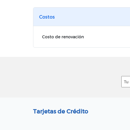
Costos
Costo de renovación
Tarjetas de Crédito