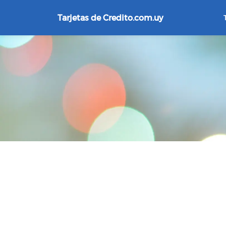
Tarjetas de Credito.com.uy