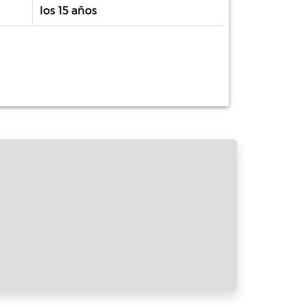
los 15 años