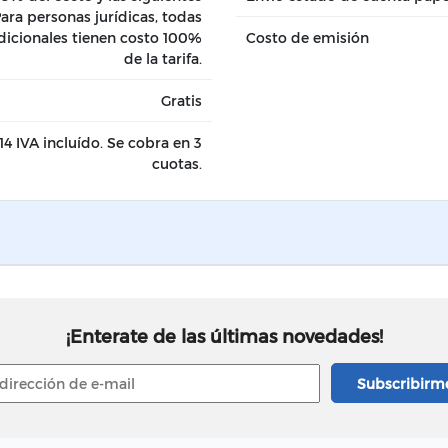
ara personas jurídicas, todas
adicionales tienen costo 100%
Costo de emisión
de la tarifa.
Gratis
14 IVA incluído. Se cobra en 3
cuotas.
¡Enterate de las últimas novedades!