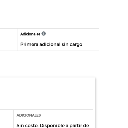
Adicionales
Primera adicional sin cargo
ADICIONALES
Sin costo. Disponible a partir de